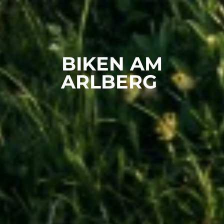
BIKEN AM
ARLBERG